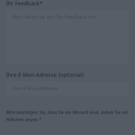
Ihr Feedback*
Ihre E-Mail-Adresse (optional)
Bitte bestätigen Sie, dass Sie ein Mensch sind, indem Sie ein
Häkchen setzen.*