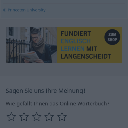
© Princeton University
Sagen Sie uns Ihre Meinung!
Wie gefällt Ihnen das Online Wörterbuch?