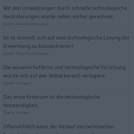
Mit den Umwälzungen durch schnelle technologische
Veränderungen wurde selten vorher gerechnet.
Quelle:
News-Commentary
Ist es sinnvoll, sich auf eine technologische Lösung der
Erwärmung zu konzentrieren?
Quelle:
News-Commentary
Die wissenschaftliche und technologische Forschung
würde sich auf den Militärbereich verlagern.
Quelle:
Europarl
Das erste Kriterium ist die technologische
Notwendigkeit.
Quelle:
Europarl
Offensichtlich kann der Verlauf des technischen