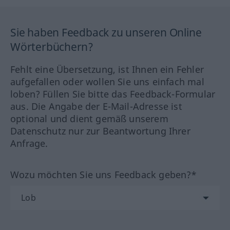
Sie haben Feedback zu unseren Online
Wörterbüchern?
Fehlt eine Übersetzung, ist Ihnen ein Fehler
aufgefallen oder wollen Sie uns einfach mal
loben? Füllen Sie bitte das Feedback-Formular
aus. Die Angabe der E-Mail-Adresse ist
optional und dient gemäß unserem
Datenschutz nur zur Beantwortung Ihrer
Anfrage.
Wozu möchten Sie uns Feedback geben?*