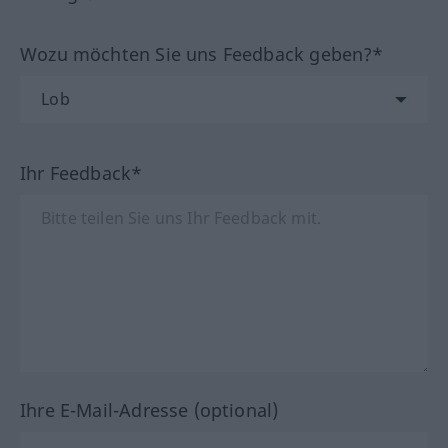
Wozu möchten Sie uns Feedback geben?*
Ihr Feedback*
Ihre E-Mail-Adresse (optional)