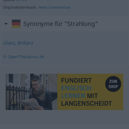
Originaldatenbank:
News Commentary
Synonyme für "Strahlung"
Glanz
,
Brillanz
© OpenThesaurus.de