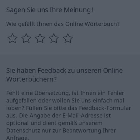
Sagen Sie uns Ihre Meinung!
Wie gefällt Ihnen das Online Wörterbuch?
Sie haben Feedback zu unseren Online
Wörterbüchern?
Fehlt eine Übersetzung, ist Ihnen ein Fehler
aufgefallen oder wollen Sie uns einfach mal
loben? Füllen Sie bitte das Feedback-Formular
aus. Die Angabe der E-Mail-Adresse ist
optional und dient gemäß unserem
Datenschutz nur zur Beantwortung Ihrer
Anfrage.