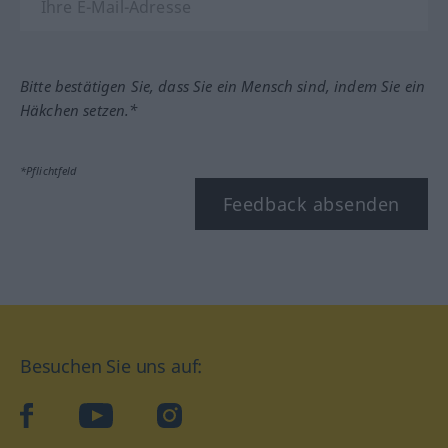
Bitte bestätigen Sie, dass Sie ein Mensch sind, indem Sie ein
Häkchen setzen.*
*Pflichtfeld
Feedback absenden
Besuchen Sie uns auf:
facebook
YouTube
Instagram