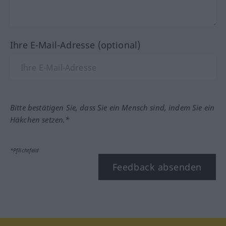
Ihre E-Mail-Adresse (optional)
Bitte bestätigen Sie, dass Sie ein Mensch sind, indem Sie ein
Häkchen setzen.*
*Pflichtfeld
Feedback absenden