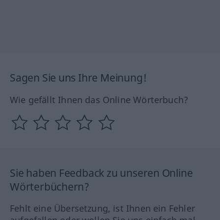
Sagen Sie uns Ihre Meinung!
Wie gefällt Ihnen das Online Wörterbuch?
Sie haben Feedback zu unseren Online
Wörterbüchern?
Fehlt eine Übersetzung, ist Ihnen ein Fehler