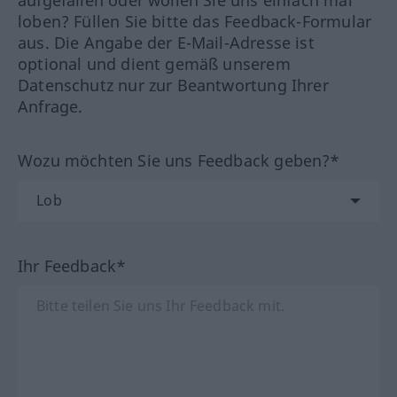
aufgefallen oder wollen Sie uns einfach mal
loben? Füllen Sie bitte das Feedback-Formular
aus. Die Angabe der E-Mail-Adresse ist
optional und dient gemäß unserem
Datenschutz nur zur Beantwortung Ihrer
Anfrage.
Wozu möchten Sie uns Feedback geben?*
Ihr Feedback*