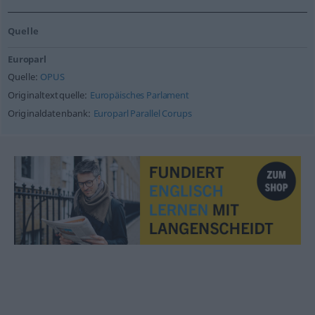
Quelle
Europarl
Quelle:
OPUS
Originaltextquelle:
Europäisches Parlament
Originaldatenbank:
Europarl Parallel Corups