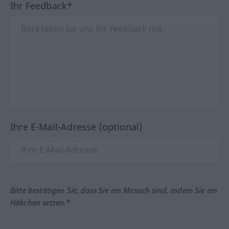
Ihr Feedback*
Ihre E-Mail-Adresse (optional)
Bitte bestätigen Sie, dass Sie ein Mensch sind, indem Sie ein
Häkchen setzen.*