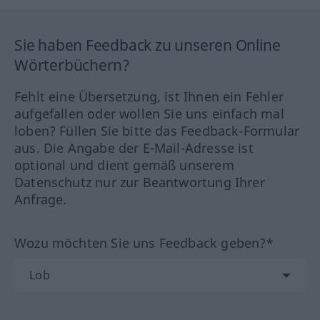
Sie haben Feedback zu unseren Online
Wörterbüchern?
Fehlt eine Übersetzung, ist Ihnen ein Fehler
aufgefallen oder wollen Sie uns einfach mal
loben? Füllen Sie bitte das Feedback-Formular
aus. Die Angabe der E-Mail-Adresse ist
optional und dient gemäß unserem
Datenschutz nur zur Beantwortung Ihrer
Anfrage.
Wozu möchten Sie uns Feedback geben?*