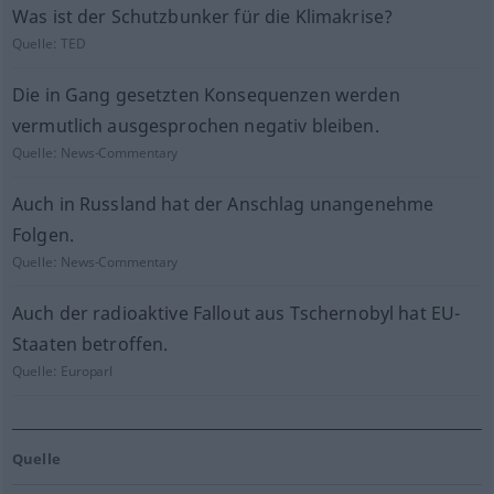
Was ist der Schutzbunker für die Klimakrise?
Quelle:
TED
Die in Gang gesetzten Konsequenzen werden
vermutlich ausgesprochen negativ bleiben.
Quelle:
News-Commentary
Auch in Russland hat der Anschlag unangenehme
Folgen.
Quelle:
News-Commentary
Auch der radioaktive Fallout aus Tschernobyl hat EU-
Staaten betroffen.
Quelle:
Europarl
Quelle