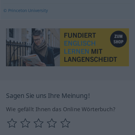
© Princeton University
Sagen Sie uns Ihre Meinung!
Wie gefällt Ihnen das Online Wörterbuch?