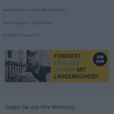
verschmieren
,
ölen
,
abschmieren
korrumpieren
,
bestechen
© OpenThesaurus.de
Sagen Sie uns Ihre Meinung!