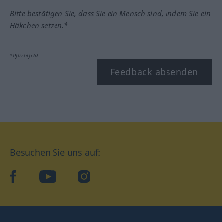
Bitte bestätigen Sie, dass Sie ein Mensch sind, indem Sie ein
Häkchen setzen.*
*Pflichtfeld
Feedback absenden
Besuchen Sie uns auf:
facebook
YouTube
Instagram