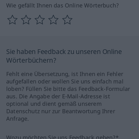
Wie gefällt Ihnen das Online Wörterbuch?
Sie haben Feedback zu unseren Online
Wörterbüchern?
Fehlt eine Übersetzung, ist Ihnen ein Fehler
aufgefallen oder wollen Sie uns einfach mal
loben? Füllen Sie bitte das Feedback-Formular
aus. Die Angabe der E-Mail-Adresse ist
optional und dient gemäß unserem
Datenschutz nur zur Beantwortung Ihrer
Anfrage.
Wozu möchten Sie uns Feedback geben?*