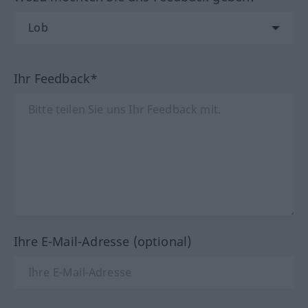
Ihr Feedback*
Ihre E-Mail-Adresse (optional)