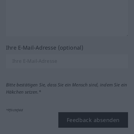
Ihre E-Mail-Adresse (optional)
Bitte bestätigen Sie, dass Sie ein Mensch sind, indem Sie ein
Häkchen setzen.*
*Pflichtfeld
Feedback absenden