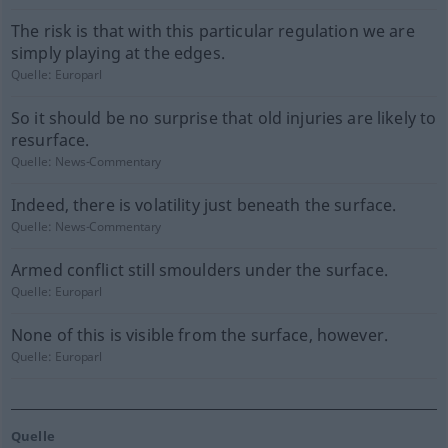
The risk is that with this particular regulation we are
simply playing at the edges.
Quelle:
Europarl
So it should be no surprise that old injuries are likely to
resurface.
Quelle:
News-Commentary
Indeed, there is volatility just beneath the surface.
Quelle:
News-Commentary
Armed conflict still smoulders under the surface.
Quelle:
Europarl
None of this is visible from the surface, however.
Quelle:
Europarl
Quelle