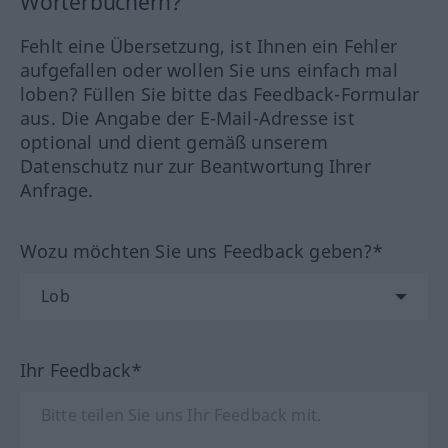
Wörterbüchern?
Fehlt eine Übersetzung, ist Ihnen ein Fehler
aufgefallen oder wollen Sie uns einfach mal
loben? Füllen Sie bitte das Feedback-Formular
aus. Die Angabe der E-Mail-Adresse ist
optional und dient gemäß unserem
Datenschutz nur zur Beantwortung Ihrer
Anfrage.
Wozu möchten Sie uns Feedback geben?*
Ihr Feedback*