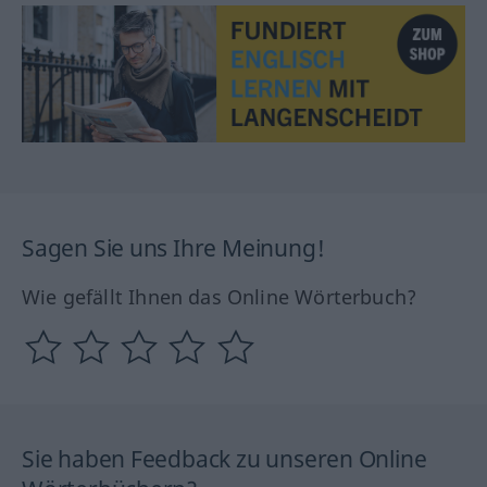
Sagen Sie uns Ihre Meinung!
Wie gefällt Ihnen das Online Wörterbuch?
Sie haben Feedback zu unseren Online