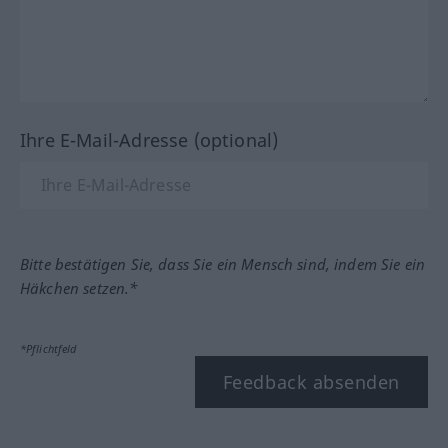
Ihre E-Mail-Adresse (optional)
Bitte bestätigen Sie, dass Sie ein Mensch sind, indem Sie ein
Häkchen setzen.*
*Pflichtfeld
Feedback absenden