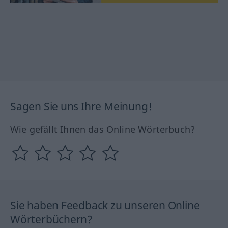
Sagen Sie uns Ihre Meinung!
Wie gefällt Ihnen das Online Wörterbuch?
Sie haben Feedback zu unseren Online
Wörterbüchern?