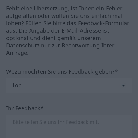
Fehlt eine Übersetzung, ist Ihnen ein Fehler
aufgefallen oder wollen Sie uns einfach mal
loben? Füllen Sie bitte das Feedback-Formular
aus. Die Angabe der E-Mail-Adresse ist
optional und dient gemäß unserem
Datenschutz nur zur Beantwortung Ihrer
Anfrage.
Wozu möchten Sie uns Feedback geben?*
Ihr Feedback*