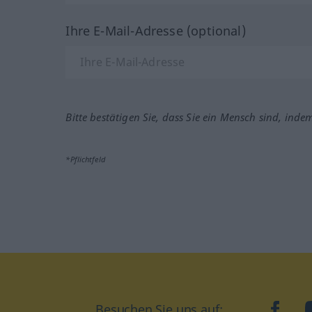
Ihre E-Mail-Adresse (optional)
Bitte bestätigen Sie, dass Sie ein Mensch sind, inde
*Pflichtfeld
Besuchen Sie uns auf:
faceb