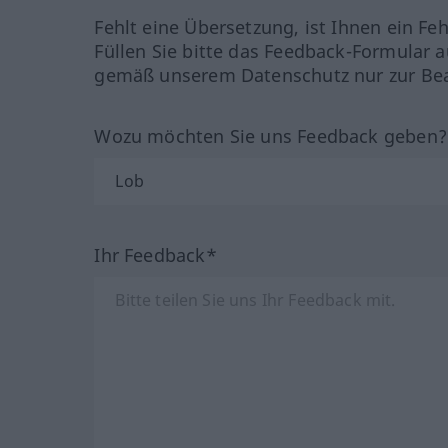
Fehlt eine Übersetzung, ist Ihnen ein Fe
Füllen Sie bitte das Feedback-Formular a
gemäß unserem Datenschutz nur zur Bea
Wozu möchten Sie uns Feedback geben
Ihr Feedback*