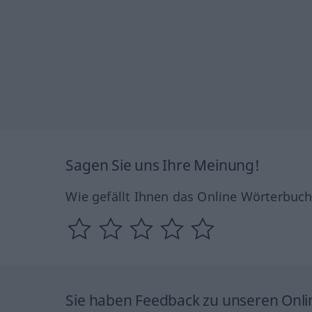
Sagen Sie uns Ihre Meinung!
Wie gefällt Ihnen das Online Wörterbuc
Sie haben Feedback zu unseren Onl