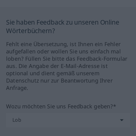
Sie haben Feedback zu unseren Online
Wörterbüchern?
Fehlt eine Übersetzung, ist Ihnen ein Fehler
aufgefallen oder wollen Sie uns einfach mal
loben? Füllen Sie bitte das Feedback-Formular
aus. Die Angabe der E-Mail-Adresse ist
optional und dient gemäß unserem
Datenschutz nur zur Beantwortung Ihrer
Anfrage.
Wozu möchten Sie uns Feedback geben?*