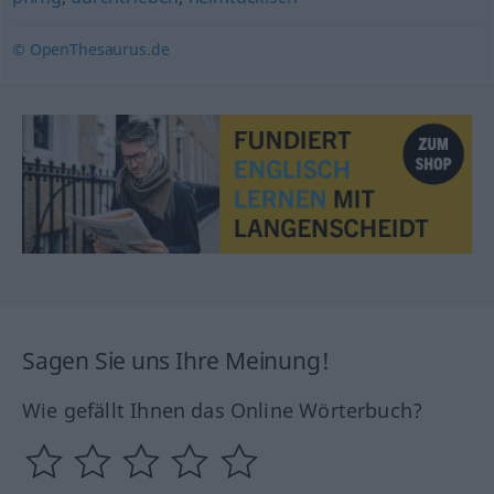
© OpenThesaurus.de
Sagen Sie uns Ihre Meinung!
Wie gefällt Ihnen das Online Wörterbuch?