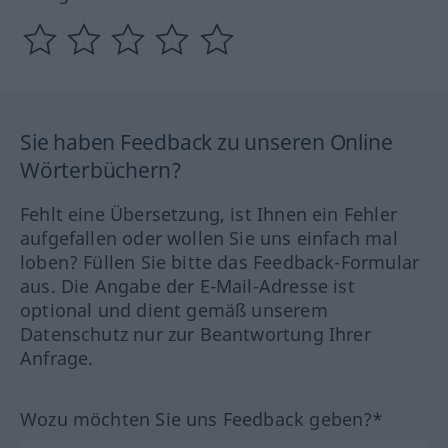
Sie haben Feedback zu unseren Online
Wörterbüchern?
Fehlt eine Übersetzung, ist Ihnen ein Fehler
aufgefallen oder wollen Sie uns einfach mal
loben? Füllen Sie bitte das Feedback-Formular
aus. Die Angabe der E-Mail-Adresse ist
optional und dient gemäß unserem
Datenschutz nur zur Beantwortung Ihrer
Anfrage.
Wozu möchten Sie uns Feedback geben?*