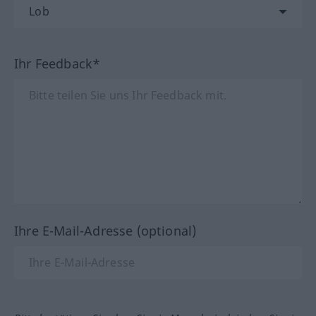
Ihr Feedback*
Ihre E-Mail-Adresse (optional)