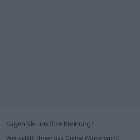
Sagen Sie uns Ihre Meinung!
Wie gefällt Ihnen das Online Wörterbuch?