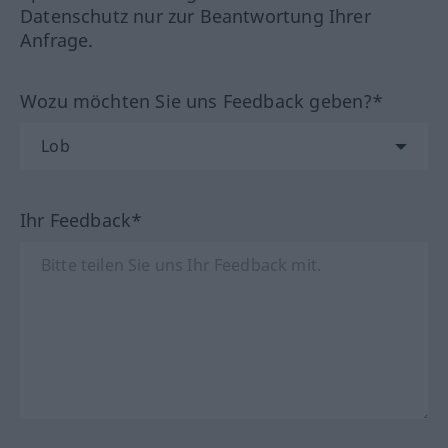
Datenschutz nur zur Beantwortung Ihrer
Anfrage.
Wozu möchten Sie uns Feedback geben?*
Ihr Feedback*