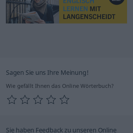
Sagen Sie uns Ihre Meinung!
Wie gefällt Ihnen das Online Wörterbuch?
Sie haben Feedback zu unseren Online