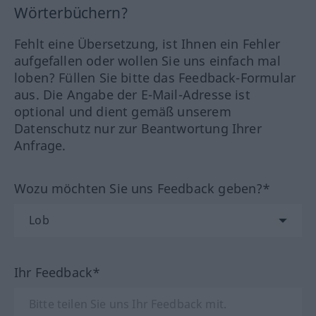
Wörterbüchern?
Fehlt eine Übersetzung, ist Ihnen ein Fehler
aufgefallen oder wollen Sie uns einfach mal
loben? Füllen Sie bitte das Feedback-Formular
aus. Die Angabe der E-Mail-Adresse ist
optional und dient gemäß unserem
Datenschutz nur zur Beantwortung Ihrer
Anfrage.
Wozu möchten Sie uns Feedback geben?*
Ihr Feedback*