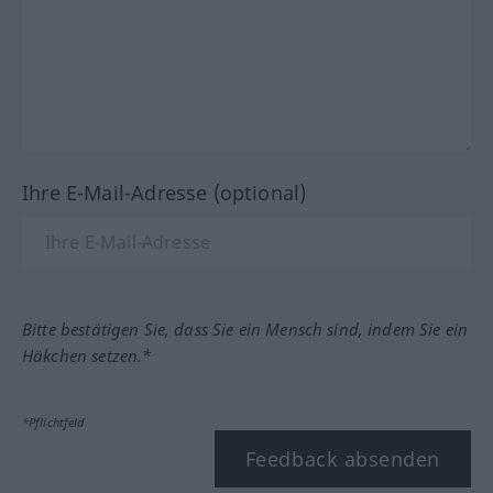
Ihre E-Mail-Adresse (optional)
Bitte bestätigen Sie, dass Sie ein Mensch sind, indem Sie ein
Häkchen setzen.*
*Pflichtfeld
Feedback absenden