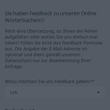
Sie haben Feedback zu unseren Online
Wörterbüchern?
Fehlt eine Übersetzung, ist Ihnen ein Fehler
aufgefallen oder wollen Sie uns einfach mal
loben? Füllen Sie bitte das Feedback-Formular
aus. Die Angabe der E-Mail-Adresse ist
optional und dient gemäß unserem
Datenschutz nur zur Beantwortung Ihrer
Anfrage.
Wozu möchten Sie uns Feedback geben?*