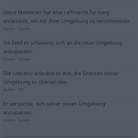
Diese Mottenart hat eine raffinierte Tarnung
entwickelt, um mit ihrer Umgebung zu verschmelzen.
Quelle:
Tatoeba
Sie fand es schwierig, sich an die neue Umgebung
anzupassen.
Quelle:
Tatoeba
Die Literatur erlaubte es ihm, die Grenzen seiner
Umgebung zu überwinden.
Quelle:
TED
Er versuchte, sich seiner neuen Umgebung
anzupassen.
Quelle:
Tatoeba