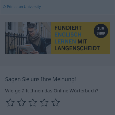
© Princeton University
Sagen Sie uns Ihre Meinung!
Wie gefällt Ihnen das Online Wörterbuch?