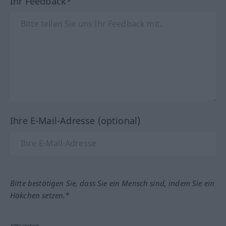
Ihr Feedback*
Ihre E-Mail-Adresse (optional)
Bitte bestätigen Sie, dass Sie ein Mensch sind, indem Sie ein
Häkchen setzen.*
*Pflichtfeld