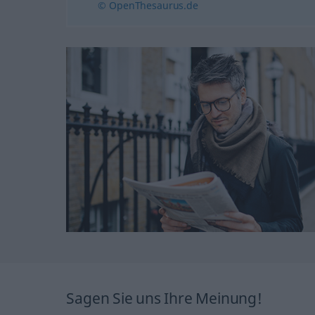
© OpenThesaurus.de
Sagen Sie uns Ihre Meinung!