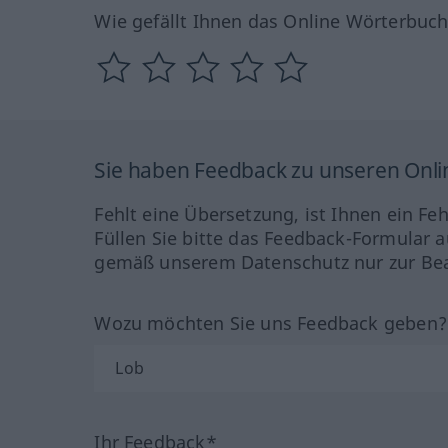
Wie gefällt Ihnen das Online Wörterbuc
Sie haben Feedback zu unseren Onl
Fehlt eine Übersetzung, ist Ihnen ein Fe
Füllen Sie bitte das Feedback-Formular a
gemäß unserem Datenschutz nur zur Bea
Wozu möchten Sie uns Feedback geben
Ihr Feedback*