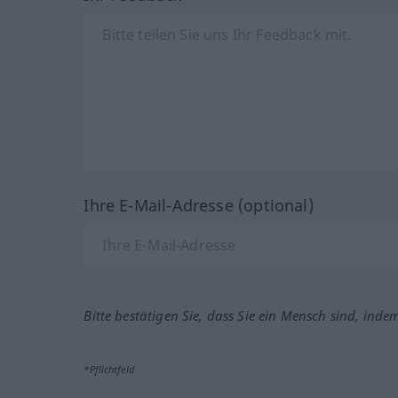
Ihre E-Mail-Adresse (optional)
Bitte bestätigen Sie, dass Sie ein Mensch sind, inde
*Pflichtfeld