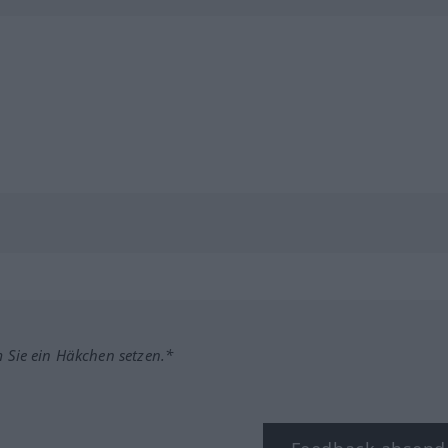
m Sie ein Häkchen setzen.*