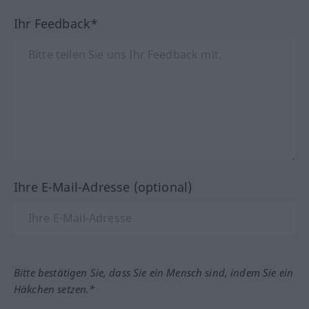
Ihr Feedback*
Ihre E-Mail-Adresse (optional)
Bitte bestätigen Sie, dass Sie ein Mensch sind, indem Sie ein
Häkchen setzen.*