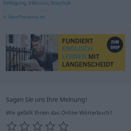
Einfügung
,
Inklusion
,
Einschub
© OpenThesaurus.de
Sagen Sie uns Ihre Meinung!
Wie gefällt Ihnen das Online Wörterbuch?