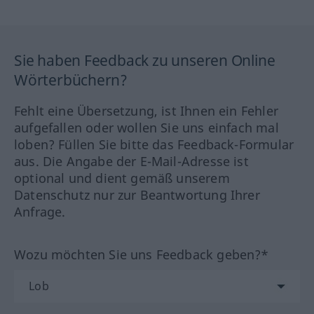
Sie haben Feedback zu unseren Online
Wörterbüchern?
Fehlt eine Übersetzung, ist Ihnen ein Fehler
aufgefallen oder wollen Sie uns einfach mal
loben? Füllen Sie bitte das Feedback-Formular
aus. Die Angabe der E-Mail-Adresse ist
optional und dient gemäß unserem
Datenschutz nur zur Beantwortung Ihrer
Anfrage.
Wozu möchten Sie uns Feedback geben?*