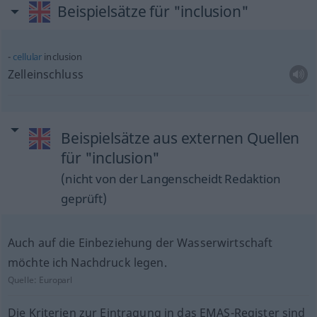
Beispielsätze für "inclusion"
cellular
inclusion
Zelleinschluss
Beispielsätze aus externen Quellen
für "inclusion"
(nicht von der Langenscheidt Redaktion
geprüft)
Auch auf die Einbeziehung der Wasserwirtschaft
möchte ich Nachdruck legen.
Quelle:
Europarl
Die Kriterien zur Eintragung in das EMAS-Register sind