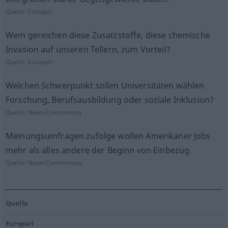
Quelle:
Europarl
Wem gereichen diese Zusatzstoffe, diese chemische
Invasion auf unseren Tellern, zum Vorteil?
Quelle:
Europarl
Welchen Schwerpunkt sollen Universitäten wählen
Forschung, Berufsausbildung oder soziale Inklusion?
Quelle:
News-Commentary
Meinungsumfragen zufolge wollen Amerikaner Jobs
mehr als alles andere der Beginn von Einbezug.
Quelle:
News-Commentary
Quelle
Europarl