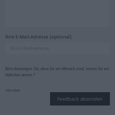
Ihre E-Mail-Adresse (optional)
Bitte bestätigen Sie, dass Sie ein Mensch sind, indem Sie ein
Häkchen setzen.*
*Pflichtfeld
Feedback absenden