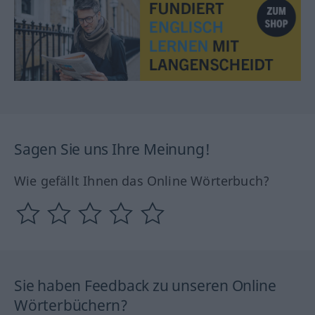
Sagen Sie uns Ihre Meinung!
Wie gefällt Ihnen das Online Wörterbuch?
Sie haben Feedback zu unseren Online
Wörterbüchern?