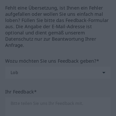
Fehlt eine Übersetzung, ist Ihnen ein Fehler
aufgefallen oder wollen Sie uns einfach mal
loben? Füllen Sie bitte das Feedback-Formular
aus. Die Angabe der E-Mail-Adresse ist
optional und dient gemäß unserem
Datenschutz nur zur Beantwortung Ihrer
Anfrage.
Wozu möchten Sie uns Feedback geben?*
Ihr Feedback*