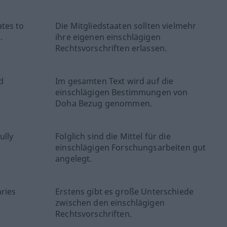
tes to
Die Mitgliedstaaten sollten vielmehr
.
ihre eigenen einschlägigen
Rechtsvorschriften erlassen.
d
Im gesamten Text wird auf die
einschlägigen Bestimmungen von
Doha Bezug genommen.
ully
Folglich sind die Mittel für die
einschlägigen Forschungsarbeiten gut
angelegt.
aries
Erstens gibt es große Unterschiede
zwischen den einschlägigen
Rechtsvorschriften.