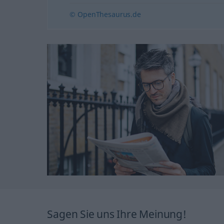
© OpenThesaurus.de
Sagen Sie uns Ihre Meinung!