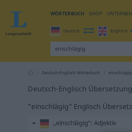
WÖRTERBUCH
SHOP
UNTERNE
Deutsch
Englisch
Deutsch-Englisch Wörterbuch
einschlägig
Deutsch-Englisch Übersetzung 
"einschlägig" Englisch Überset
„einschlägig“
: Adjektiv