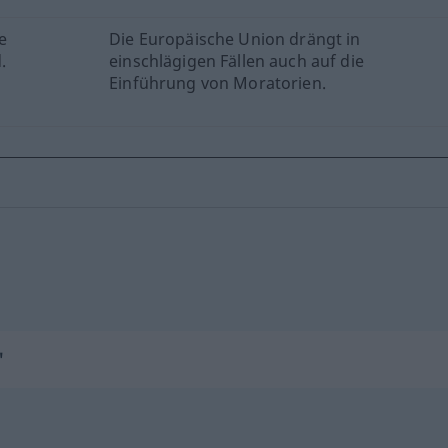
e
Die Europäische Union drängt in
.
einschlägigen Fällen auch auf die
Einführung von Moratorien.
"