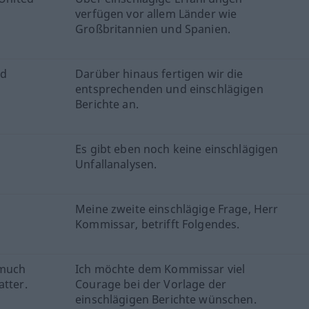
verfügen vor allem Länder wie
Großbritannien und Spanien.
nd
Darüber hinaus fertigen wir die
entsprechenden und einschlägigen
Berichte an.
Es gibt eben noch keine einschlägigen
Unfallanalysen.
Meine zweite einschlägige Frage, Herr
Kommissar, betrifft Folgendes.
 much
Ich möchte dem Kommissar viel
atter.
Courage bei der Vorlage der
einschlägigen Berichte wünschen.