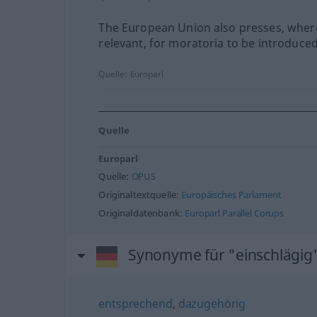
The European Union also presses, wher
relevant, for moratoria to be introduced
Quelle:
Europarl
Quelle
Europarl
Quelle:
OPUS
Originaltextquelle:
Europäisches Parlament
Originaldatenbank:
Europarl Parallel Corups
Synonyme für "einschlägig
entsprechend
,
dazugehörig