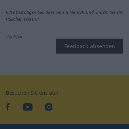
Bitte bestätigen Sie, dass Sie ein Mensch sind, indem Sie ein
Häkchen setzen.*
*Pflichtfeld
Feedback absenden
Besuchen Sie uns auf:
facebook
YouTube
Instagram