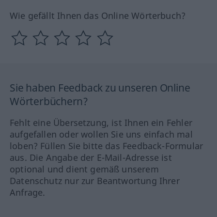
Wie gefällt Ihnen das Online Wörterbuch?
Sie haben Feedback zu unseren Online
Wörterbüchern?
Fehlt eine Übersetzung, ist Ihnen ein Fehler
aufgefallen oder wollen Sie uns einfach mal
loben? Füllen Sie bitte das Feedback-Formular
aus. Die Angabe der E-Mail-Adresse ist
optional und dient gemäß unserem
Datenschutz nur zur Beantwortung Ihrer
Anfrage.