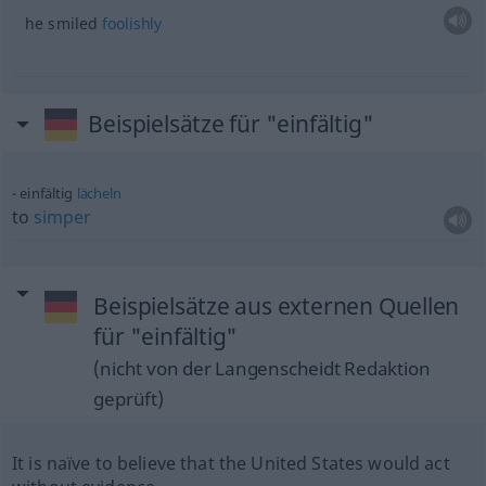
he smiled
foolishly
Beispielsätze für "einfältig"
einfältig
lächeln
to
simper
Beispielsätze aus externen Quellen
für "einfältig"
(nicht von der Langenscheidt Redaktion
geprüft)
It is naïve to believe that the United States would act