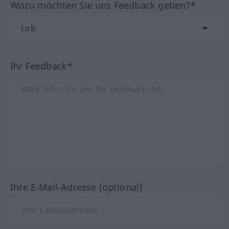
Wozu möchten Sie uns Feedback geben?*
Ihr Feedback*
Ihre E-Mail-Adresse (optional)