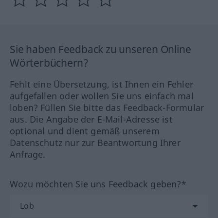
Sie haben Feedback zu unseren Online
Wörterbüchern?
Fehlt eine Übersetzung, ist Ihnen ein Fehler
aufgefallen oder wollen Sie uns einfach mal
loben? Füllen Sie bitte das Feedback-Formular
aus. Die Angabe der E-Mail-Adresse ist
optional und dient gemäß unserem
Datenschutz nur zur Beantwortung Ihrer
Anfrage.
Wozu möchten Sie uns Feedback geben?*