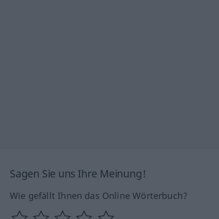
Sagen Sie uns Ihre Meinung!
Wie gefällt Ihnen das Online Wörterbuch?