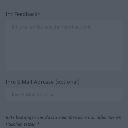
Ihr Feedback*
Ihre E-Mail-Adresse (optional)
Bitte bestätigen Sie, dass Sie ein Mensch sind, indem Sie ein
Häkchen setzen.*