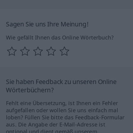
Sagen Sie uns Ihre Meinung!
Wie gefällt Ihnen das Online Wörterbuch?
Sie haben Feedback zu unseren Online
Wörterbüchern?
Fehlt eine Übersetzung, ist Ihnen ein Fehler
aufgefallen oder wollen Sie uns einfach mal
loben? Füllen Sie bitte das Feedback-Formular
aus. Die Angabe der E-Mail-Adresse ist
optional und dient gemäß unserem