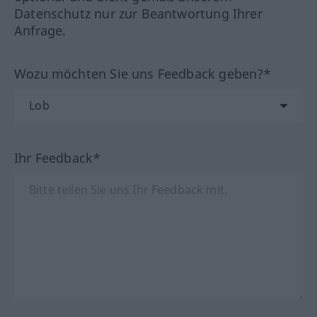
Datenschutz nur zur Beantwortung Ihrer
Anfrage.
Wozu möchten Sie uns Feedback geben?*
Ihr Feedback*