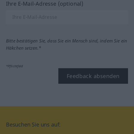
Ihre E-Mail-Adresse (optional)
Bitte bestätigen Sie, dass Sie ein Mensch sind, indem Sie ein
Häkchen setzen.*
*Pflichtfeld
Feedback absenden
Besuchen Sie uns auf: