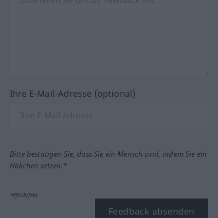
Ihre E-Mail-Adresse (optional)
Bitte bestätigen Sie, dass Sie ein Mensch sind, indem Sie ein
Häkchen setzen.*
*Pflichtfeld
Feedback absenden