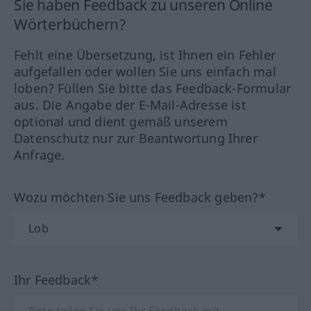
Sie haben Feedback zu unseren Online
Wörterbüchern?
Fehlt eine Übersetzung, ist Ihnen ein Fehler
aufgefallen oder wollen Sie uns einfach mal
loben? Füllen Sie bitte das Feedback-Formular
aus. Die Angabe der E-Mail-Adresse ist
optional und dient gemäß unserem
Datenschutz nur zur Beantwortung Ihrer
Anfrage.
Wozu möchten Sie uns Feedback geben?*
Ihr Feedback*