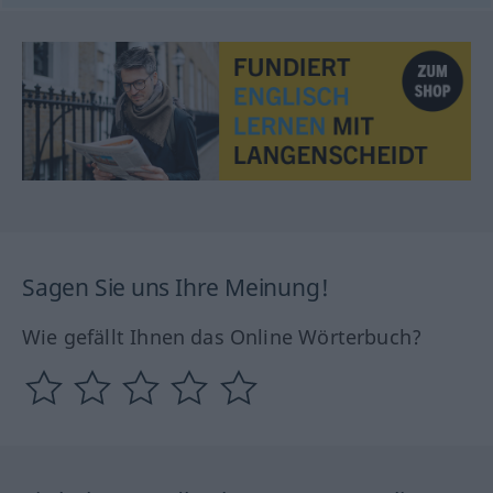
Sagen Sie uns Ihre Meinung!
Wie gefällt Ihnen das Online Wörterbuch?