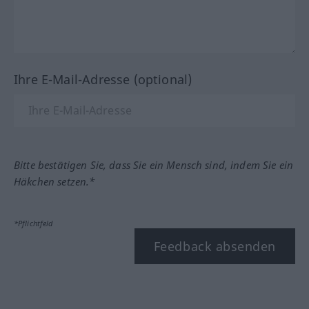
Ihre E-Mail-Adresse (optional)
Bitte bestätigen Sie, dass Sie ein Mensch sind, indem Sie ein
Häkchen setzen.*
*Pflichtfeld
Feedback absenden