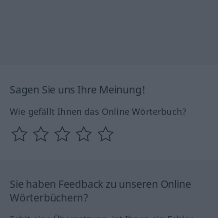
Sagen Sie uns Ihre Meinung!
Wie gefällt Ihnen das Online Wörterbuch?
Sie haben Feedback zu unseren Online
Wörterbüchern?