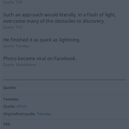
Quelle:
TED
Such an approach would literally, in a flash of light,
overcome many of the obstacles to discovery.
Quelle:
TED
He finished it as quick as lightning.
Quelle:
Tatoeba
Photo became viral on Facebook.
Quelle:
GlobalVoices
Quelle
Tatoeba
Quelle:
OPUS
Originaltextquelle:
Tatoeba
TED