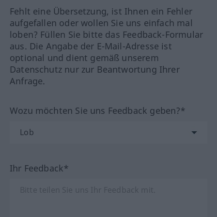
Fehlt eine Übersetzung, ist Ihnen ein Fehler
aufgefallen oder wollen Sie uns einfach mal
loben? Füllen Sie bitte das Feedback-Formular
aus. Die Angabe der E-Mail-Adresse ist
optional und dient gemäß unserem
Datenschutz nur zur Beantwortung Ihrer
Anfrage.
Wozu möchten Sie uns Feedback geben?*
Ihr Feedback*