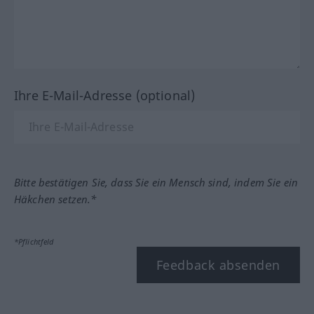
Ihre E-Mail-Adresse (optional)
Bitte bestätigen Sie, dass Sie ein Mensch sind, indem Sie ein
Häkchen setzen.*
*Pflichtfeld
Feedback absenden