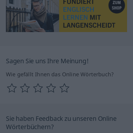
Sagen Sie uns Ihre Meinung!
Wie gefällt Ihnen das Online Wörterbuch?
Sie haben Feedback zu unseren Online
Wörterbüchern?