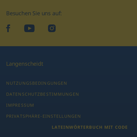
Besuchen Sie uns auf:
facebook
YouTube
Instagram
Langenscheidt
NUTZUNGSBEDINGUNGEN
DATENSCHUTZBESTIMMUNGEN
IMPRESSUM
PRIVATSPHÄRE-EINSTELLUNGEN
LATEINWÖRTERBUCH MIT CODE