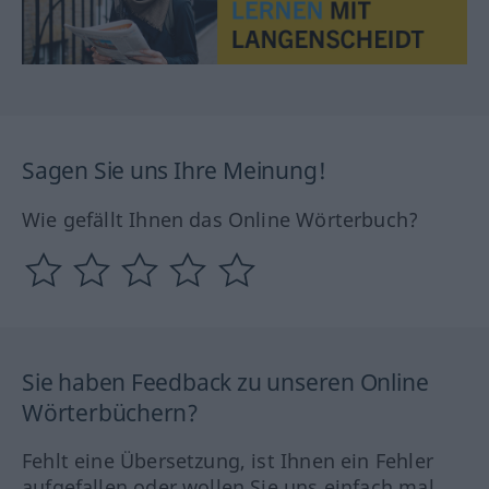
Sagen Sie uns Ihre Meinung!
Wie gefällt Ihnen das Online Wörterbuch?
Sie haben Feedback zu unseren Online
Wörterbüchern?
Fehlt eine Übersetzung, ist Ihnen ein Fehler
aufgefallen oder wollen Sie uns einfach mal