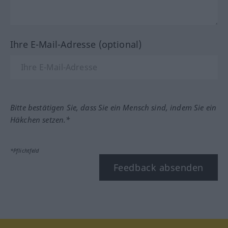
Ihre E-Mail-Adresse (optional)
Bitte bestätigen Sie, dass Sie ein Mensch sind, indem Sie ein
Häkchen setzen.*
*Pflichtfeld
Feedback absenden