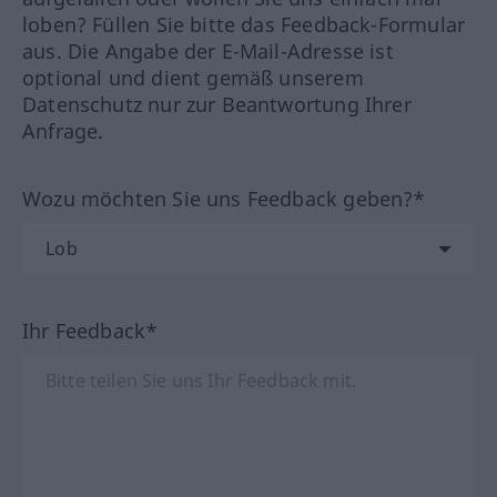
loben? Füllen Sie bitte das Feedback-Formular
aus. Die Angabe der E-Mail-Adresse ist
optional und dient gemäß unserem
Datenschutz nur zur Beantwortung Ihrer
Anfrage.
Wozu möchten Sie uns Feedback geben?*
Ihr Feedback*