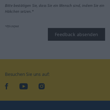
Bitte bestätigen Sie, dass Sie ein Mensch sind, indem Sie ein
Häkchen setzen.*
*Pflichtfeld
Feedback absenden
Besuchen Sie uns auf:
facebook
YouTube
Instagram