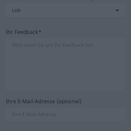
Ihr Feedback*
Ihre E-Mail-Adresse (optional)