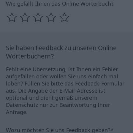
Wie gefällt Ihnen das Online Wörterbuch?
Sie haben Feedback zu unseren Online
Wörterbüchern?
Fehlt eine Übersetzung, ist Ihnen ein Fehler
aufgefallen oder wollen Sie uns einfach mal
loben? Füllen Sie bitte das Feedback-Formular
aus. Die Angabe der E-Mail-Adresse ist
optional und dient gemäß unserem
Datenschutz nur zur Beantwortung Ihrer
Anfrage.
Wozu möchten Sie uns Feedback geben?*