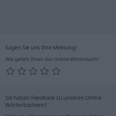
Sagen Sie uns Ihre Meinung!
Wie gefällt Ihnen das Online Wörterbuch?
Sie haben Feedback zu unseren Online
Wörterbüchern?