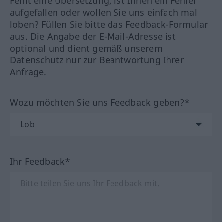
Fehlt eine Übersetzung, ist Ihnen ein Fehler
aufgefallen oder wollen Sie uns einfach mal
loben? Füllen Sie bitte das Feedback-Formular
aus. Die Angabe der E-Mail-Adresse ist
optional und dient gemäß unserem
Datenschutz nur zur Beantwortung Ihrer
Anfrage.
Wozu möchten Sie uns Feedback geben?*
Ihr Feedback*