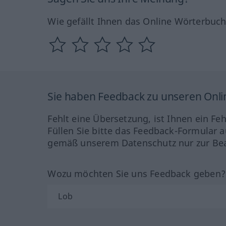
Wie gefällt Ihnen das Online Wörterbuc
Sie haben Feedback zu unseren Onl
Fehlt eine Übersetzung, ist Ihnen ein Fe
Füllen Sie bitte das Feedback-Formular a
gemäß unserem Datenschutz nur zur Bea
Wozu möchten Sie uns Feedback geben