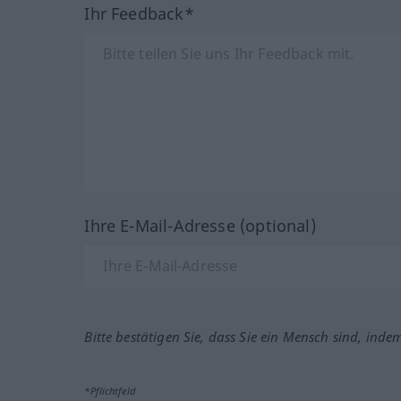
Ihr Feedback*
Ihre E-Mail-Adresse (optional)
Bitte bestätigen Sie, dass Sie ein Mensch sind, inde
*Pflichtfeld