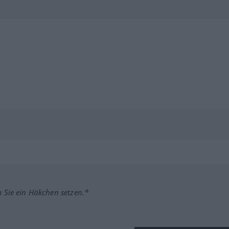
m Sie ein Häkchen setzen.*