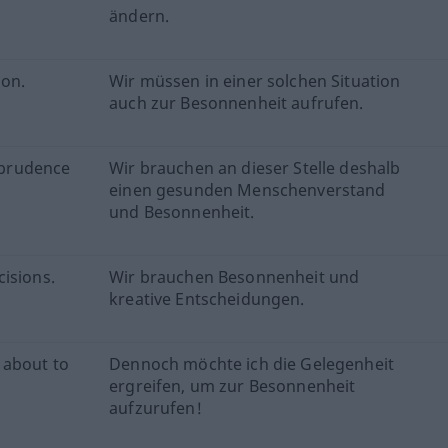
ändern.
ion.
Wir müssen in einer solchen Situation
auch zur Besonnenheit aufrufen.
prudence
Wir brauchen an dieser Stelle deshalb
einen gesunden Menschenverstand
und Besonnenheit.
isions.
Wir brauchen Besonnenheit und
kreative Entscheidungen.
s about to
Dennoch möchte ich die Gelegenheit
ergreifen, um zur Besonnenheit
aufzurufen!