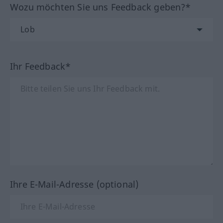
Wozu möchten Sie uns Feedback geben?*
Ihr Feedback*
Ihre E-Mail-Adresse (optional)