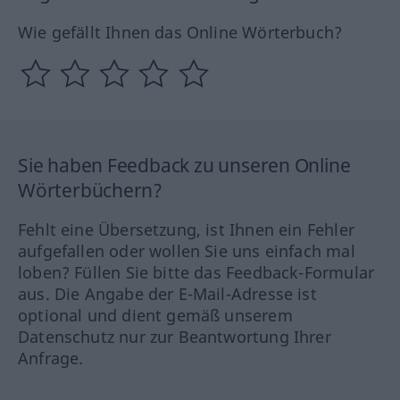
Wie gefällt Ihnen das Online Wörterbuch?
Sie haben Feedback zu unseren Online
Wörterbüchern?
Fehlt eine Übersetzung, ist Ihnen ein Fehler
aufgefallen oder wollen Sie uns einfach mal
loben? Füllen Sie bitte das Feedback-Formular
aus. Die Angabe der E-Mail-Adresse ist
optional und dient gemäß unserem
Datenschutz nur zur Beantwortung Ihrer
Anfrage.