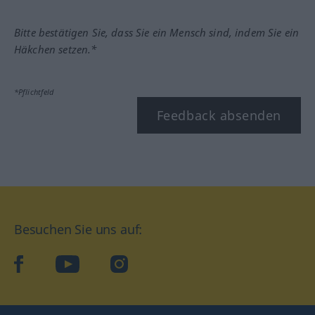
Bitte bestätigen Sie, dass Sie ein Mensch sind, indem Sie ein
Häkchen setzen.*
*Pflichtfeld
Feedback absenden
Besuchen Sie uns auf:
facebook
YouTube
Instagram