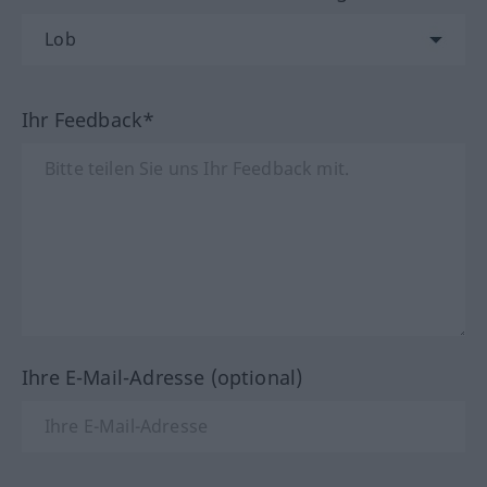
Ihr Feedback*
Ihre E-Mail-Adresse (optional)