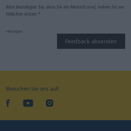
Bitte bestätigen Sie, dass Sie ein Mensch sind, indem Sie ein
Häkchen setzen.*
*Pflichtfeld
Feedback absenden
Besuchen Sie uns auf:
facebook
YouTube
Instagram