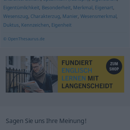
Eigentümlichkeit
,
Besonderheit
,
Merkmal
,
Eigenart
,
Wesenszug
,
Charakterzug
,
Manier
,
Wesensmerkmal
,
Duktus
,
Kennzeichen
,
Eigenheit
© OpenThesaurus.de
Sagen Sie uns Ihre Meinung!