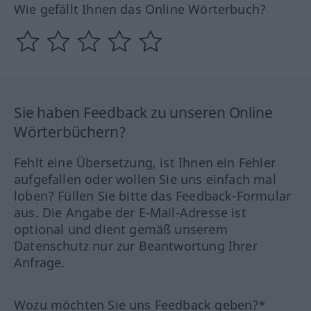
Wie gefällt Ihnen das Online Wörterbuch?
Sie haben Feedback zu unseren Online
Wörterbüchern?
Fehlt eine Übersetzung, ist Ihnen ein Fehler
aufgefallen oder wollen Sie uns einfach mal
loben? Füllen Sie bitte das Feedback-Formular
aus. Die Angabe der E-Mail-Adresse ist
optional und dient gemäß unserem
Datenschutz nur zur Beantwortung Ihrer
Anfrage.
Wozu möchten Sie uns Feedback geben?*