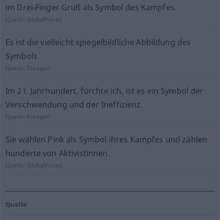
im Drei-Finger Gruß als Symbol des Kampfes.
Quelle:
GlobalVoices
Es ist die vielleicht spiegelbildliche Abbildung des
Symbols.
Quelle:
Europarl
Im 21. Jahrhundert, fürchte ich, ist es ein Symbol der
Verschwendung und der Ineffizienz.
Quelle:
Europarl
Sie wählen Pink als Symbol ihres Kampfes und zählen
hunderte von Aktivistinnen.
Quelle:
GlobalVoices
Quelle