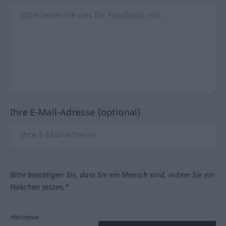
Ihre E-Mail-Adresse (optional)
Bitte bestätigen Sie, dass Sie ein Mensch sind, indem Sie ein
Häkchen setzen.*
*Pflichtfeld