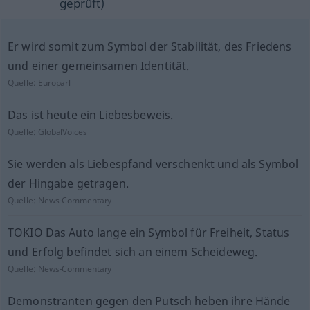
geprüft)
Er wird somit zum Symbol der Stabilität, des Friedens
und einer gemeinsamen Identität.
Quelle:
Europarl
Das ist heute ein Liebesbeweis.
Quelle:
GlobalVoices
Sie werden als Liebespfand verschenkt und als Symbol
der Hingabe getragen.
Quelle:
News-Commentary
TOKIO Das Auto lange ein Symbol für Freiheit, Status
und Erfolg befindet sich an einem Scheideweg.
Quelle:
News-Commentary
Demonstranten gegen den Putsch heben ihre Hände