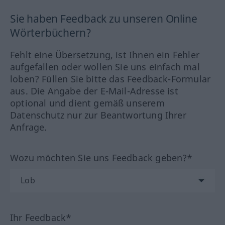
Sie haben Feedback zu unseren Online
Wörterbüchern?
Fehlt eine Übersetzung, ist Ihnen ein Fehler
aufgefallen oder wollen Sie uns einfach mal
loben? Füllen Sie bitte das Feedback-Formular
aus. Die Angabe der E-Mail-Adresse ist
optional und dient gemäß unserem
Datenschutz nur zur Beantwortung Ihrer
Anfrage.
Wozu möchten Sie uns Feedback geben?*
Ihr Feedback*