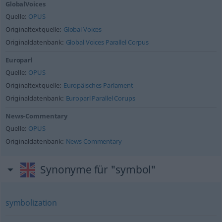
GlobalVoices
Quelle:
OPUS
Originaltextquelle:
Global Voices
Originaldatenbank:
Global Voices Parallel Corpus
Europarl
Quelle:
OPUS
Originaltextquelle:
Europäisches Parlament
Originaldatenbank:
Europarl Parallel Corups
News-Commentary
Quelle:
OPUS
Originaldatenbank:
News Commentary
Synonyme für "symbol"
symbolization