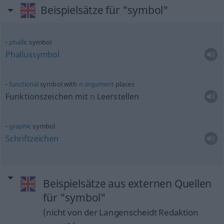
Beispielsätze für "symbol"
phallic
symbol
Phallussymbol
functional
symbol with
n
argument
places
Funktionszeichen mit
n
Leerstellen
graphic
symbol
Schriftzeichen
Beispielsätze aus externen Quellen
für "symbol"
(nicht von der Langenscheidt Redaktion