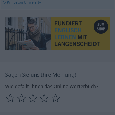
© Princeton University
Sagen Sie uns Ihre Meinung!
Wie gefällt Ihnen das Online Wörterbuch?