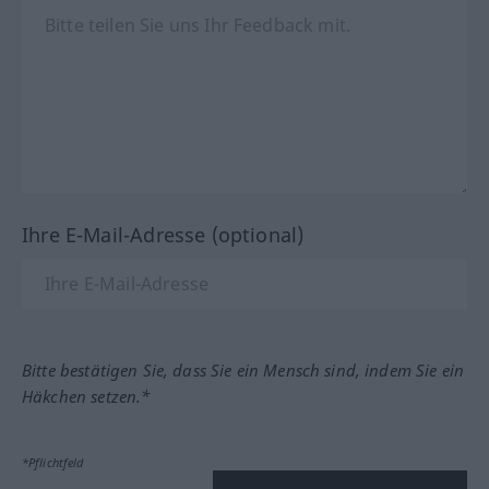
Ihre E-Mail-Adresse (optional)
Bitte bestätigen Sie, dass Sie ein Mensch sind, indem Sie ein
Häkchen setzen.*
*Pflichtfeld