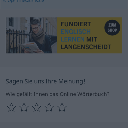
© OpenThesaurus.de
Sagen Sie uns Ihre Meinung!
Wie gefällt Ihnen das Online Wörterbuch?