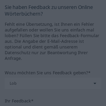
Sie haben Feedback zu unseren Online
Wörterbüchern?
Fehlt eine Übersetzung, ist Ihnen ein Fehler
aufgefallen oder wollen Sie uns einfach mal
loben? Füllen Sie bitte das Feedback-Formular
aus. Die Angabe der E-Mail-Adresse ist
optional und dient gemäß unserem
Datenschutz nur zur Beantwortung Ihrer
Anfrage.
Wozu möchten Sie uns Feedback geben?*
Ihr Feedback*