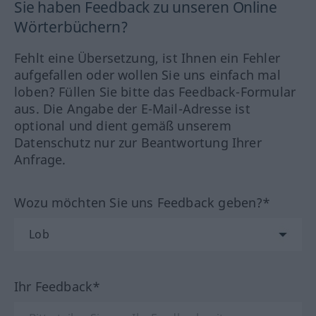
Sie haben Feedback zu unseren Online
Wörterbüchern?
Fehlt eine Übersetzung, ist Ihnen ein Fehler
aufgefallen oder wollen Sie uns einfach mal
loben? Füllen Sie bitte das Feedback-Formular
aus. Die Angabe der E-Mail-Adresse ist
optional und dient gemäß unserem
Datenschutz nur zur Beantwortung Ihrer
Anfrage.
Wozu möchten Sie uns Feedback geben?*
Ihr Feedback*