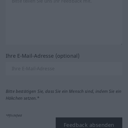
Ihre E-Mail-Adresse (optional)
Bitte bestätigen Sie, dass Sie ein Mensch sind, indem Sie ein
Häkchen setzen.*
*Pflichtfeld
Feedback absenden