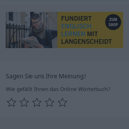
Sagen Sie uns Ihre Meinung!
Wie gefällt Ihnen das Online Wörterbuch?