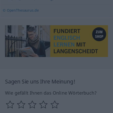
© OpenThesaurus.de
Sagen Sie uns Ihre Meinung!
Wie gefällt Ihnen das Online Wörterbuch?