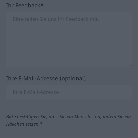
Ihr Feedback*
Ihre E-Mail-Adresse (optional)
Bitte bestätigen Sie, dass Sie ein Mensch sind, indem Sie ein
Häkchen setzen.*