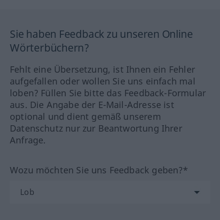
Sie haben Feedback zu unseren Online
Wörterbüchern?
Fehlt eine Übersetzung, ist Ihnen ein Fehler
aufgefallen oder wollen Sie uns einfach mal
loben? Füllen Sie bitte das Feedback-Formular
aus. Die Angabe der E-Mail-Adresse ist
optional und dient gemäß unserem
Datenschutz nur zur Beantwortung Ihrer
Anfrage.
Wozu möchten Sie uns Feedback geben?*