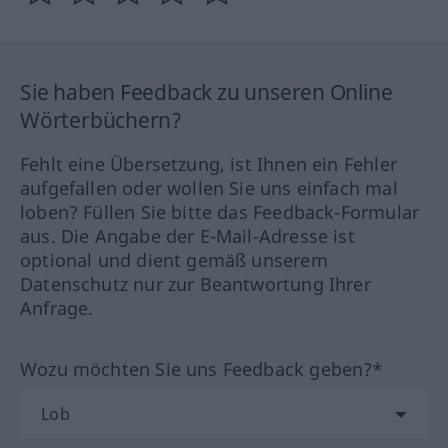
Sie haben Feedback zu unseren Online
Wörterbüchern?
Fehlt eine Übersetzung, ist Ihnen ein Fehler
aufgefallen oder wollen Sie uns einfach mal
loben? Füllen Sie bitte das Feedback-Formular
aus. Die Angabe der E-Mail-Adresse ist
optional und dient gemäß unserem
Datenschutz nur zur Beantwortung Ihrer
Anfrage.
Wozu möchten Sie uns Feedback geben?*