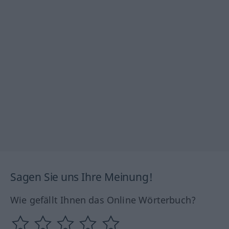
Sagen Sie uns Ihre Meinung!
Wie gefällt Ihnen das Online Wörterbuch?