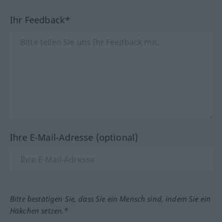
Ihr Feedback*
Ihre E-Mail-Adresse (optional)
Bitte bestätigen Sie, dass Sie ein Mensch sind, indem Sie ein
Häkchen setzen.*