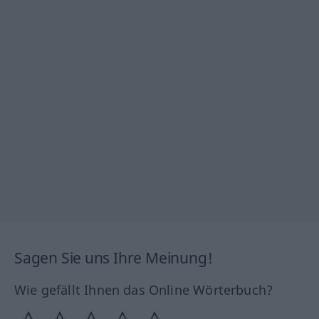
Sagen Sie uns Ihre Meinung!
Wie gefällt Ihnen das Online Wörterbuch?