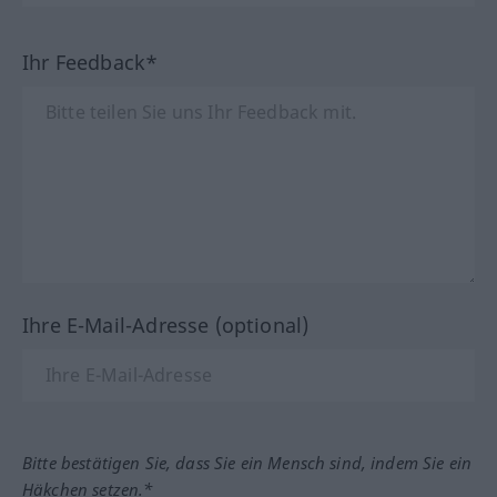
Ihr Feedback*
Ihre E-Mail-Adresse (optional)
Bitte bestätigen Sie, dass Sie ein Mensch sind, indem Sie ein
Häkchen setzen.*