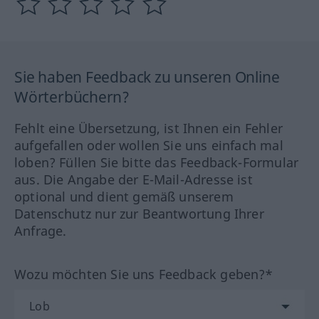
Sie haben Feedback zu unseren Online
Wörterbüchern?
Fehlt eine Übersetzung, ist Ihnen ein Fehler
aufgefallen oder wollen Sie uns einfach mal
loben? Füllen Sie bitte das Feedback-Formular
aus. Die Angabe der E-Mail-Adresse ist
optional und dient gemäß unserem
Datenschutz nur zur Beantwortung Ihrer
Anfrage.
Wozu möchten Sie uns Feedback geben?*