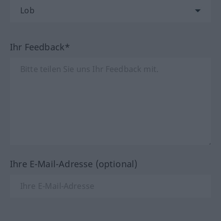
Ihr Feedback*
Ihre E-Mail-Adresse (optional)