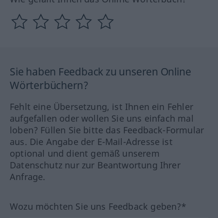
Sie haben Feedback zu unseren Online
Wörterbüchern?
Fehlt eine Übersetzung, ist Ihnen ein Fehler
aufgefallen oder wollen Sie uns einfach mal
loben? Füllen Sie bitte das Feedback-Formular
aus. Die Angabe der E-Mail-Adresse ist
optional und dient gemäß unserem
Datenschutz nur zur Beantwortung Ihrer
Anfrage.
Wozu möchten Sie uns Feedback geben?*