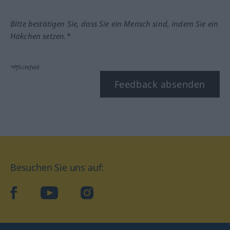
Bitte bestätigen Sie, dass Sie ein Mensch sind, indem Sie ein
Häkchen setzen.*
*Pflichtfeld
Feedback absenden
Besuchen Sie uns auf:
facebook
YouTube
Instagram