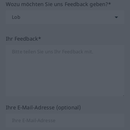
Wozu möchten Sie uns Feedback geben?*
Ihr Feedback*
Ihre E-Mail-Adresse (optional)