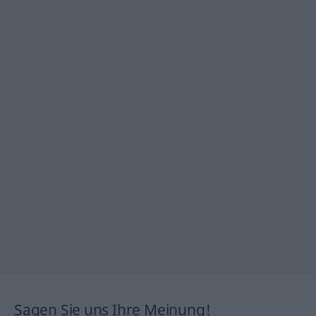
Sagen Sie uns Ihre Meinung!