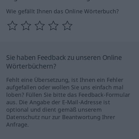
Wie gefällt Ihnen das Online Wörterbuch?
Sie haben Feedback zu unseren Online
Wörterbüchern?
Fehlt eine Übersetzung, ist Ihnen ein Fehler
aufgefallen oder wollen Sie uns einfach mal
loben? Füllen Sie bitte das Feedback-Formular
aus. Die Angabe der E-Mail-Adresse ist
optional und dient gemäß unserem
Datenschutz nur zur Beantwortung Ihrer
Anfrage.