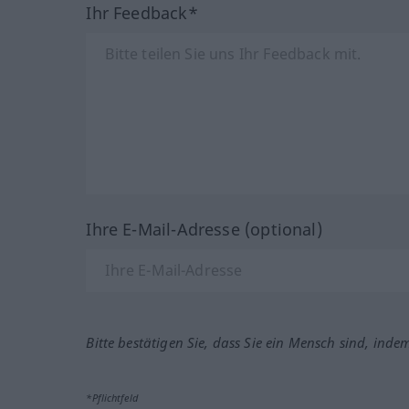
Ihr Feedback*
Ihre E-Mail-Adresse (optional)
Bitte bestätigen Sie, dass Sie ein Mensch sind, inde
*Pflichtfeld