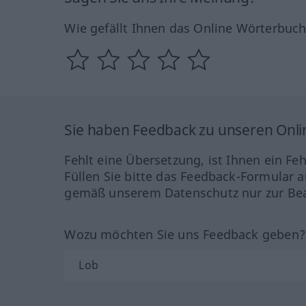
Wie gefällt Ihnen das Online Wörterbuc
Sie haben Feedback zu unseren Onl
Fehlt eine Übersetzung, ist Ihnen ein Fe
Füllen Sie bitte das Feedback-Formular a
gemäß unserem Datenschutz nur zur Bea
Wozu möchten Sie uns Feedback geben