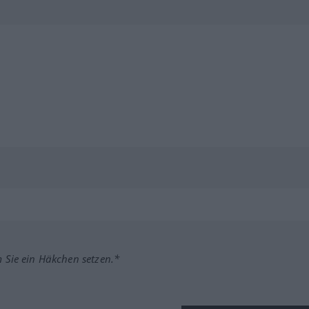
m Sie ein Häkchen setzen.*