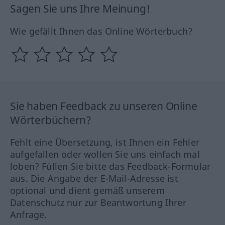
Sagen Sie uns Ihre Meinung!
Wie gefällt Ihnen das Online Wörterbuch?
Sie haben Feedback zu unseren Online
Wörterbüchern?
Fehlt eine Übersetzung, ist Ihnen ein Fehler
aufgefallen oder wollen Sie uns einfach mal
loben? Füllen Sie bitte das Feedback-Formular
aus. Die Angabe der E-Mail-Adresse ist
optional und dient gemäß unserem
Datenschutz nur zur Beantwortung Ihrer
Anfrage.