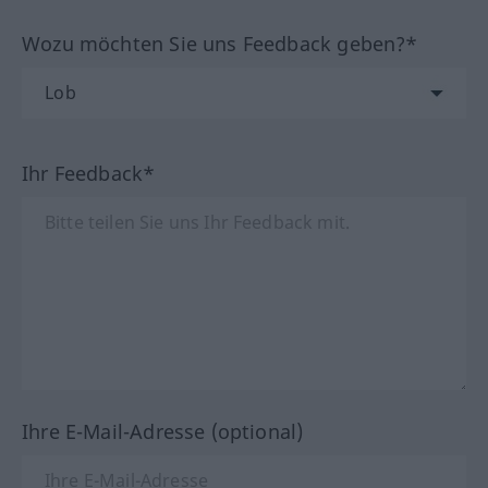
Wozu möchten Sie uns Feedback geben?*
Ihr Feedback*
Ihre E-Mail-Adresse (optional)