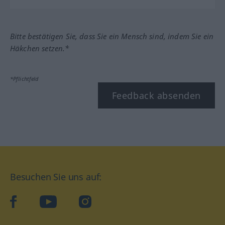
Bitte bestätigen Sie, dass Sie ein Mensch sind, indem Sie ein
Häkchen setzen.*
*Pflichtfeld
Feedback absenden
Besuchen Sie uns auf:
facebook
YouTube
Instagram