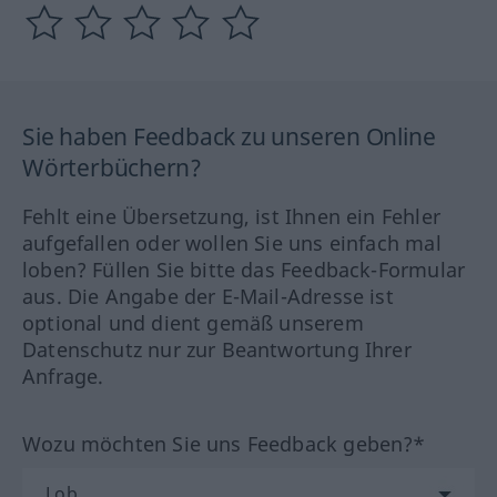
Sie haben Feedback zu unseren Online
Wörterbüchern?
Fehlt eine Übersetzung, ist Ihnen ein Fehler
aufgefallen oder wollen Sie uns einfach mal
loben? Füllen Sie bitte das Feedback-Formular
aus. Die Angabe der E-Mail-Adresse ist
optional und dient gemäß unserem
Datenschutz nur zur Beantwortung Ihrer
Anfrage.
Wozu möchten Sie uns Feedback geben?*