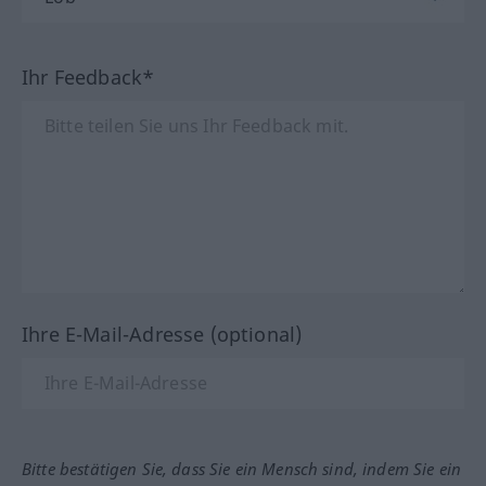
Ihr Feedback*
Ihre E-Mail-Adresse (optional)
Bitte bestätigen Sie, dass Sie ein Mensch sind, indem Sie ein