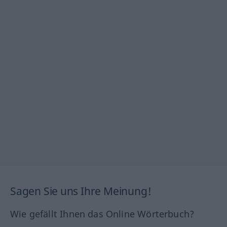
Sagen Sie uns Ihre Meinung!
Wie gefällt Ihnen das Online Wörterbuch?