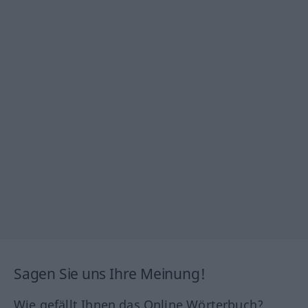
Sagen Sie uns Ihre Meinung!
Wie gefällt Ihnen das Online Wörterbuch?