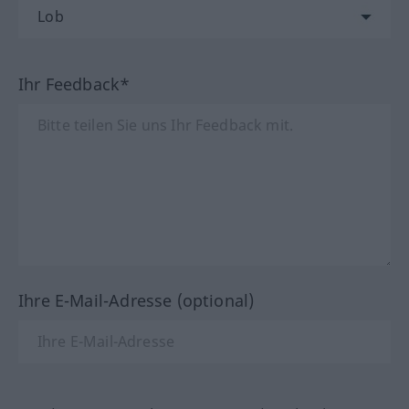
Ihr Feedback*
Ihre E-Mail-Adresse (optional)