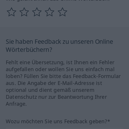
Sie haben Feedback zu unseren Online
Wörterbüchern?
Fehlt eine Übersetzung, ist Ihnen ein Fehler
aufgefallen oder wollen Sie uns einfach mal
loben? Füllen Sie bitte das Feedback-Formular
aus. Die Angabe der E-Mail-Adresse ist
optional und dient gemäß unserem
Datenschutz nur zur Beantwortung Ihrer
Anfrage.
Wozu möchten Sie uns Feedback geben?*