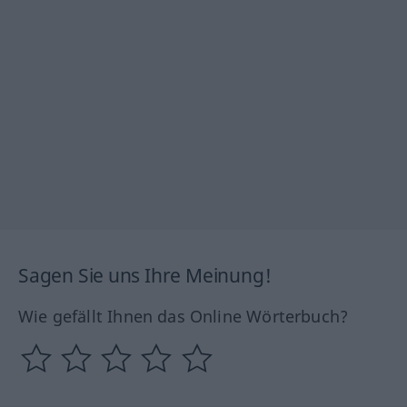
Sagen Sie uns Ihre Meinung!
Wie gefällt Ihnen das Online Wörterbuch?