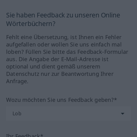
Sie haben Feedback zu unseren Online
Wörterbüchern?
Fehlt eine Übersetzung, ist Ihnen ein Fehler
aufgefallen oder wollen Sie uns einfach mal
loben? Füllen Sie bitte das Feedback-Formular
aus. Die Angabe der E-Mail-Adresse ist
optional und dient gemäß unserem
Datenschutz nur zur Beantwortung Ihrer
Anfrage.
Wozu möchten Sie uns Feedback geben?*
Ihr Feedback*