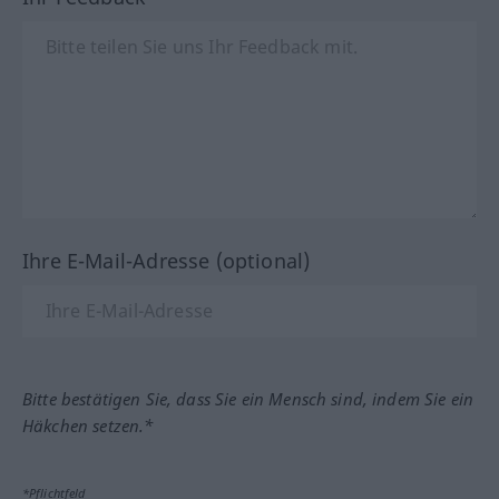
Ihre E-Mail-Adresse (optional)
Bitte bestätigen Sie, dass Sie ein Mensch sind, indem Sie ein
Häkchen setzen.*
*Pflichtfeld