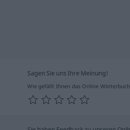
Sagen Sie uns Ihre Meinung!
Wie gefällt Ihnen das Online Wörterbuc
Sie haben Feedback zu unseren Onl