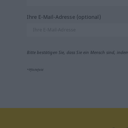
Ihre E-Mail-Adresse (optional)
Bitte bestätigen Sie, dass Sie ein Mensch sind, inde
*Pflichtfeld