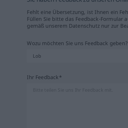
Fehlt eine Übersetzung, ist Ihnen ein Fe
Füllen Sie bitte das Feedback-Formular a
gemäß unserem Datenschutz nur zur Bea
Wozu möchten Sie uns Feedback geben
Ihr Feedback*