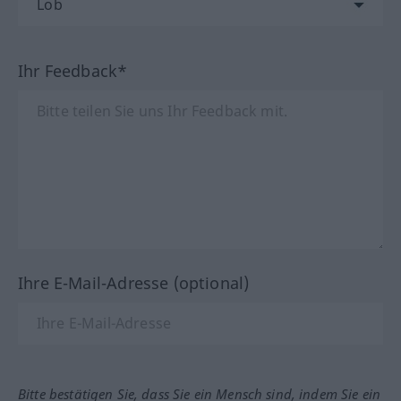
Ihr Feedback*
Ihre E-Mail-Adresse (optional)
Bitte bestätigen Sie, dass Sie ein Mensch sind, indem Sie ein