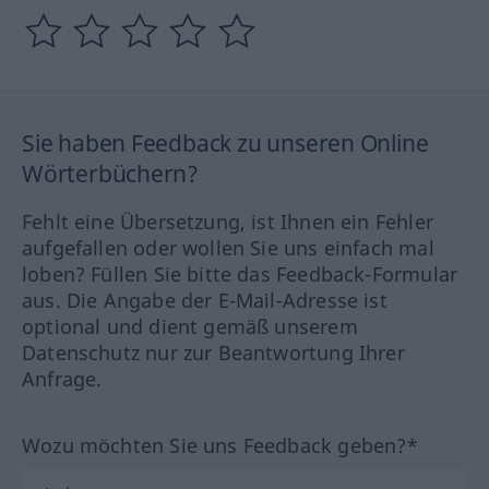
Sie haben Feedback zu unseren Online
Wörterbüchern?
Fehlt eine Übersetzung, ist Ihnen ein Fehler
aufgefallen oder wollen Sie uns einfach mal
loben? Füllen Sie bitte das Feedback-Formular
aus. Die Angabe der E-Mail-Adresse ist
optional und dient gemäß unserem
Datenschutz nur zur Beantwortung Ihrer
Anfrage.
Wozu möchten Sie uns Feedback geben?*