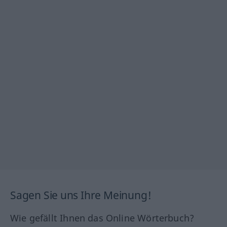
Sagen Sie uns Ihre Meinung!
Wie gefällt Ihnen das Online Wörterbuch?