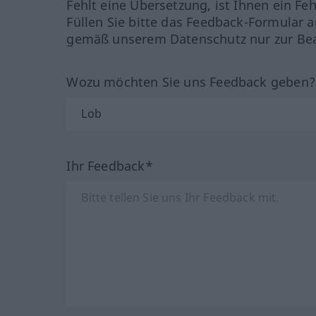
Fehlt eine Übersetzung, ist Ihnen ein Fe
Füllen Sie bitte das Feedback-Formular a
gemäß unserem Datenschutz nur zur Bea
Wozu möchten Sie uns Feedback geben
Ihr Feedback*