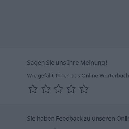
Sagen Sie uns Ihre Meinung!
Wie gefällt Ihnen das Online Wörterbuc
Sie haben Feedback zu unseren Onl