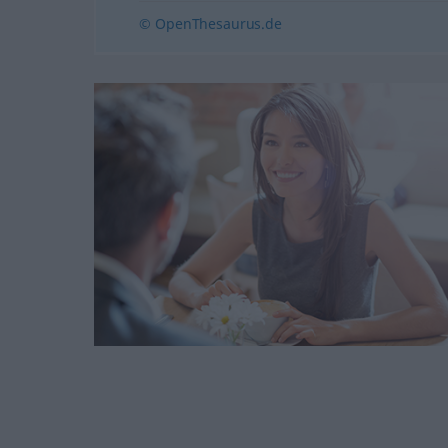
© OpenThesaurus.de