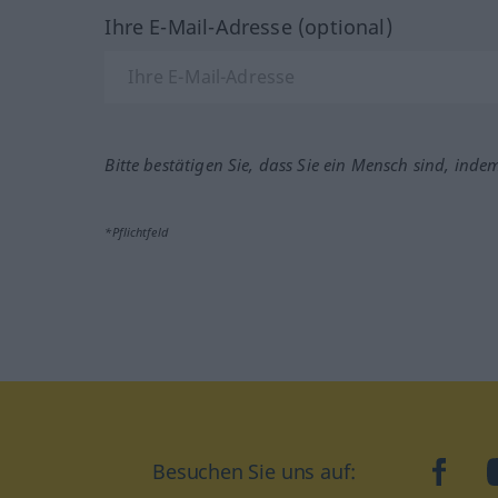
Ihre E-Mail-Adresse (optional)
Bitte bestätigen Sie, dass Sie ein Mensch sind, inde
*Pflichtfeld
Besuchen Sie uns auf:
faceb