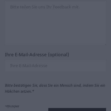
Ihre E-Mail-Adresse (optional)
Bitte bestätigen Sie, dass Sie ein Mensch sind, indem Sie ein
Häkchen setzen.*
*Pflichtfeld