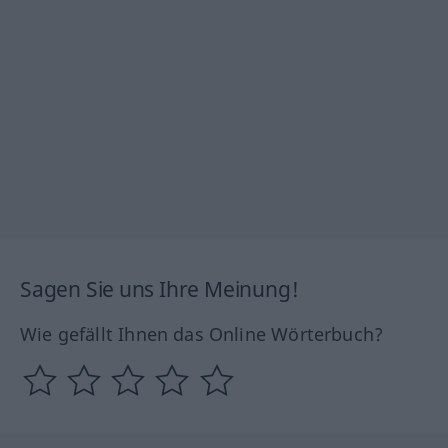
Sagen Sie uns Ihre Meinung!
Wie gefällt Ihnen das Online Wörterbuch?