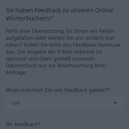
Sie haben Feedback zu unseren Online
Wörterbüchern?
Fehlt eine Übersetzung, ist Ihnen ein Fehler
aufgefallen oder wollen Sie uns einfach mal
loben? Füllen Sie bitte das Feedback-Formular
aus. Die Angabe der E-Mail-Adresse ist
optional und dient gemäß unserem
Datenschutz nur zur Beantwortung Ihrer
Anfrage.
Wozu möchten Sie uns Feedback geben?*
Ihr Feedback*