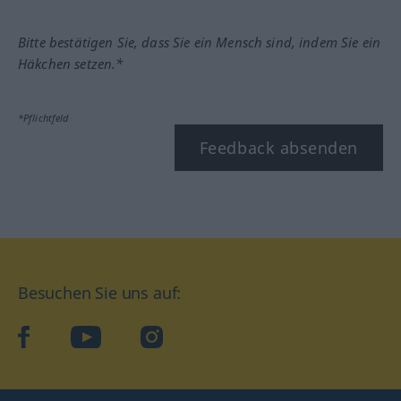
Bitte bestätigen Sie, dass Sie ein Mensch sind, indem Sie ein
Häkchen setzen.*
*Pflichtfeld
Feedback absenden
Besuchen Sie uns auf:
facebook
YouTube
Instagram