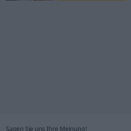
Sagen Sie uns Ihre Meinung!