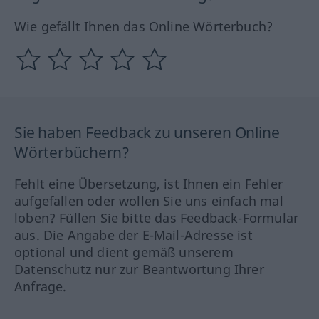
Wie gefällt Ihnen das Online Wörterbuch?
Sie haben Feedback zu unseren Online
Wörterbüchern?
Fehlt eine Übersetzung, ist Ihnen ein Fehler
aufgefallen oder wollen Sie uns einfach mal
loben? Füllen Sie bitte das Feedback-Formular
aus. Die Angabe der E-Mail-Adresse ist
optional und dient gemäß unserem
Datenschutz nur zur Beantwortung Ihrer
Anfrage.