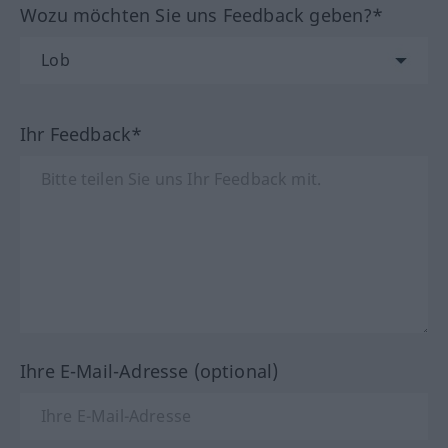
Wozu möchten Sie uns Feedback geben?*
Ihr Feedback*
Ihre E-Mail-Adresse (optional)