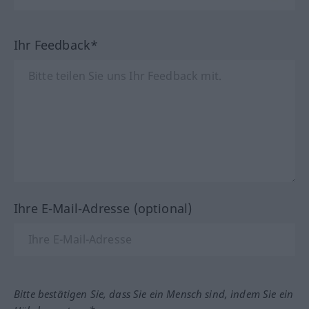
Ihr Feedback*
Ihre E-Mail-Adresse (optional)
Bitte bestätigen Sie, dass Sie ein Mensch sind, indem Sie ein