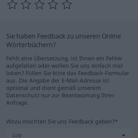
Sie haben Feedback zu unseren Online
Wörterbüchern?
Fehlt eine Übersetzung, ist Ihnen ein Fehler
aufgefallen oder wollen Sie uns einfach mal
loben? Füllen Sie bitte das Feedback-Formular
aus. Die Angabe der E-Mail-Adresse ist
optional und dient gemäß unserem
Datenschutz nur zur Beantwortung Ihrer
Anfrage.
Wozu möchten Sie uns Feedback geben?*