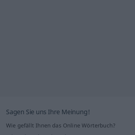
Sagen Sie uns Ihre Meinung!
Wie gefällt Ihnen das Online Wörterbuch?