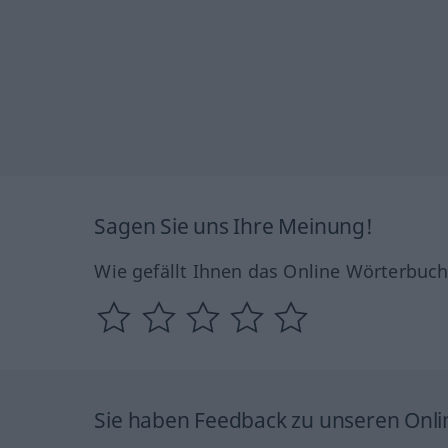
Sagen Sie uns Ihre Meinung!
Wie gefällt Ihnen das Online Wörterbuc
Sie haben Feedback zu unseren Onl