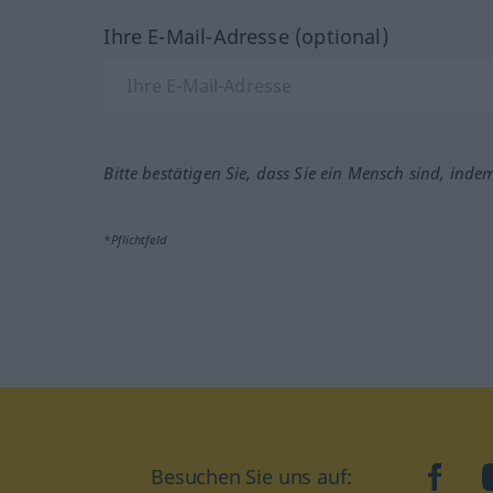
Ihre E-Mail-Adresse (optional)
Bitte bestätigen Sie, dass Sie ein Mensch sind, inde
*Pflichtfeld
Besuchen Sie uns auf:
faceb