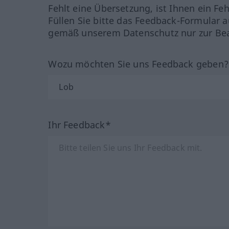
Fehlt eine Übersetzung, ist Ihnen ein Fe
Füllen Sie bitte das Feedback-Formular a
gemäß unserem Datenschutz nur zur Bea
Wozu möchten Sie uns Feedback geben
Ihr Feedback*