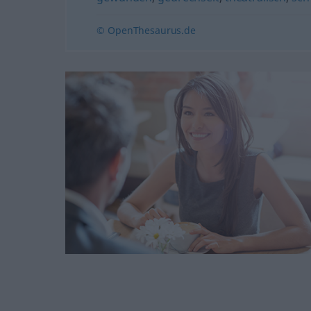
© OpenThesaurus.de