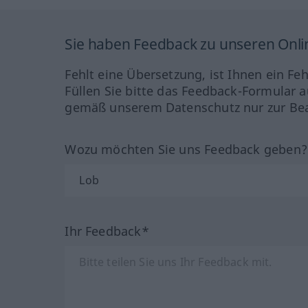
Sie haben Feedback zu unseren Onl
Fehlt eine Übersetzung, ist Ihnen ein Fe
Füllen Sie bitte das Feedback-Formular a
gemäß unserem Datenschutz nur zur Bea
Wozu möchten Sie uns Feedback geben
Ihr Feedback*