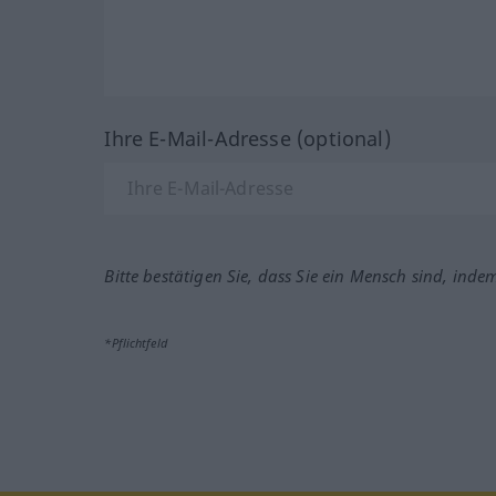
Ihre E-Mail-Adresse (optional)
Bitte bestätigen Sie, dass Sie ein Mensch sind, inde
*Pflichtfeld