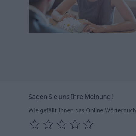
Sagen Sie uns Ihre Meinung!
Wie gefällt Ihnen das Online Wörterbuc